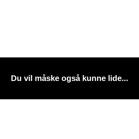
Du vil måske også kunne lide...