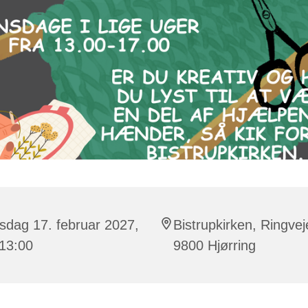
sdag 17. februar 2027,
Bistrupkirken, Ringvej
 13:00
9800 Hjørring