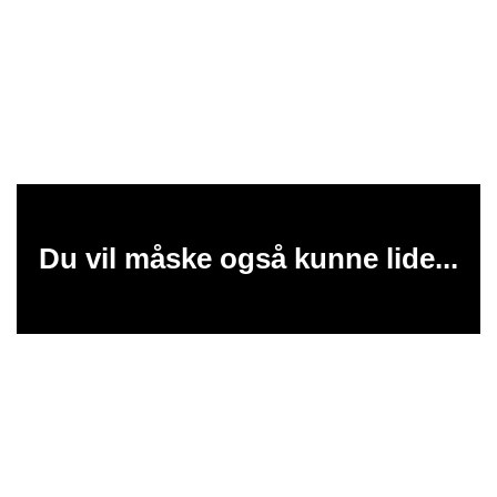
Du vil måske også kunne lide...