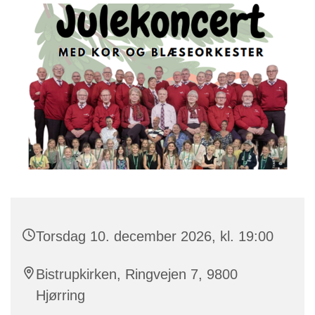
Torsdag 10. december 2026, kl. 19:00
Bistrupkirken, Ringvejen 7, 9800
Hjørring