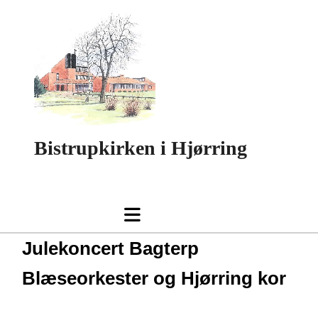
Bistrupkirken i Hjørring
Julekoncert Bagterp
Blæseorkester og Hjørring kor