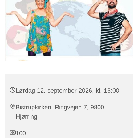
Lørdag 12. september 2026, kl. 16:00
Bistrupkirken, Ringvejen 7, 9800
Hjørring
100