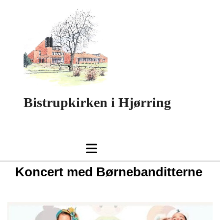
Bistrupkirken i Hjørring
Koncert med Børnebanditterne