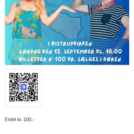
Entré kr. 100,-