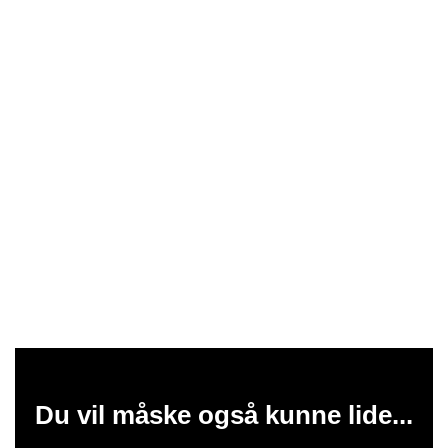
Du vil måske også kunne lide...