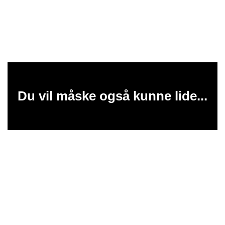
Du vil måske også kunne lide...