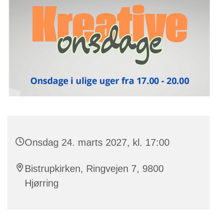
Onsdag 24. marts 2027, kl. 17:00
Bistrupkirken, Ringvejen 7, 9800
Hjørring