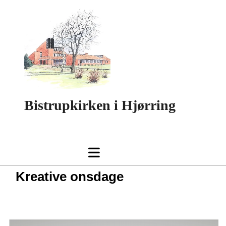
Bistrupkirken i Hjørring
Kreative onsdage