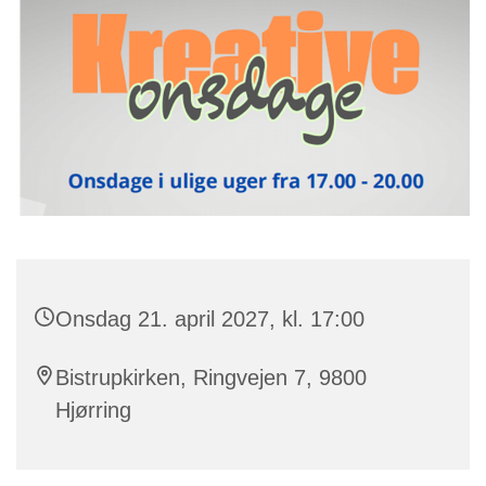
Onsdag 21. april 2027, kl. 17:00
Bistrupkirken, Ringvejen 7, 9800
Hjørring