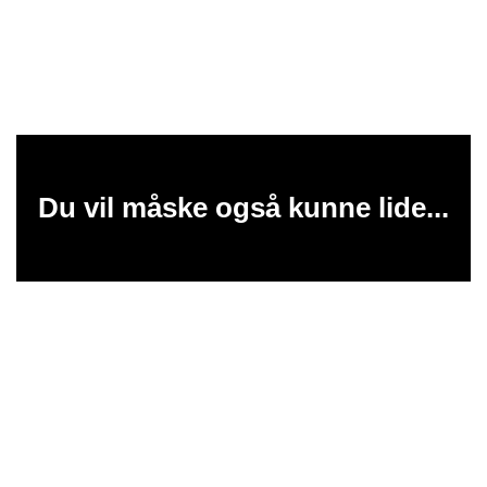
Du vil måske også kunne lide...