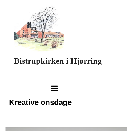
Bistrupkirken i Hjørring
Kreative onsdage