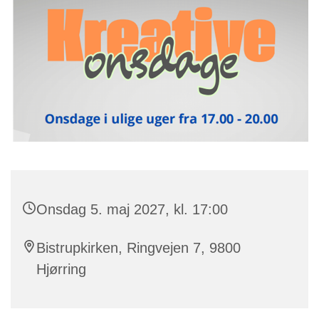
Onsdag 5. maj 2027, kl. 17:00
Bistrupkirken, Ringvejen 7, 9800
Hjørring