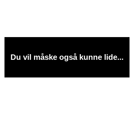
Du vil måske også kunne lide...