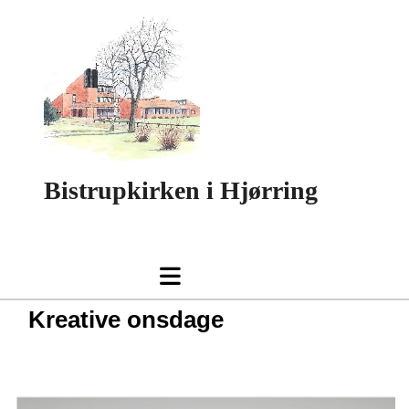
Bistrupkirken i Hjørring
Kreative onsdage