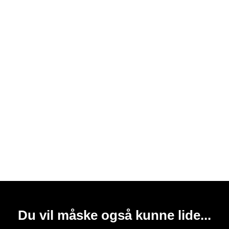
Du vil måske også kunne lide...