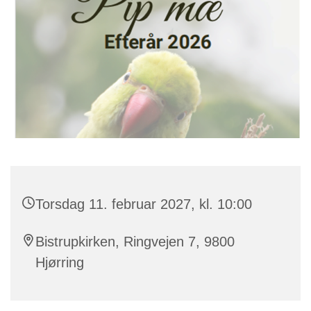
Torsdag 11. februar 2027, kl. 10:00
Bistrupkirken, Ringvejen 7, 9800
Hjørring