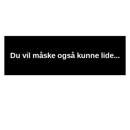
Du vil måske også kunne lide...