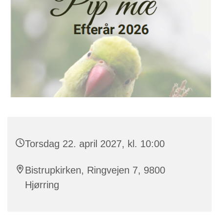
Torsdag 22. april 2027, kl. 10:00
Bistrupkirken, Ringvejen 7, 9800
Hjørring