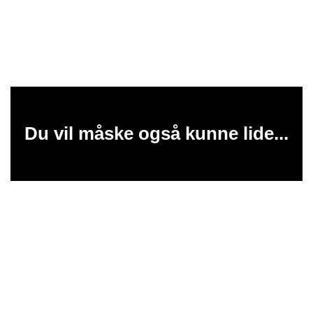
Du vil måske også kunne lide...