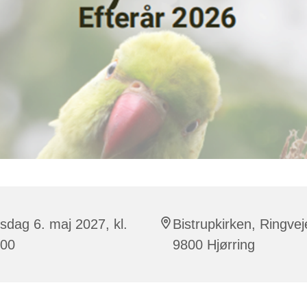
sdag 6. maj 2027, kl.
Bistrupkirken, Ringvej
:00
9800 Hjørring