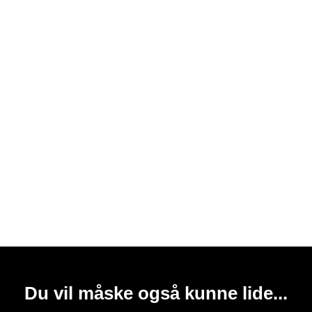
Du vil måske også kunne lide...